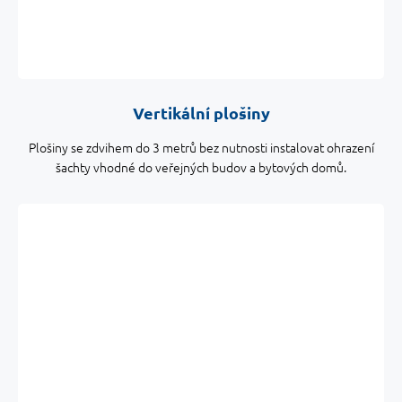
Vertikální plošiny
Plošiny se zdvihem do 3 metrů bez nutnosti instalovat ohrazení
šachty vhodné do veřejných budov a bytových domů.