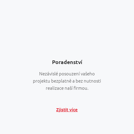
Poradenství
Nezávislé posouzení vašeho
projektu bezplatně a bez nutnosti
realizace naší firmou.
Zjistit více