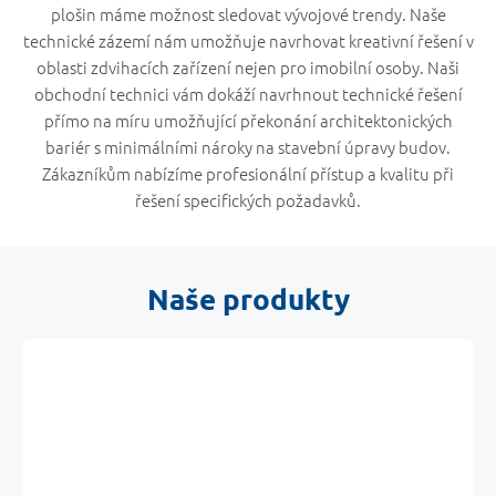
plošin máme možnost sledovat vývojové trendy. Naše
technické zázemí nám umožňuje navrhovat kreativní řešení v
oblasti zdvihacích zařízení nejen pro imobilní osoby. Naši
obchodní technici vám dokáží navrhnout technické řešení
přímo na míru umožňující překonání architektonických
bariér s minimálními nároky na stavební úpravy budov.
Zákazníkům nabízíme profesionální přístup a kvalitu při
řešení specifických požadavků.
Naše produkty