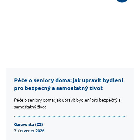
Péče o seniory doma: jak upravit bydlení
pro bezpečný a samostatný život
Péče o seniory doma: jak upravit bydlení pro bezpečný a
samostatný život
Garaventa (CZ)
3. červenec 2026