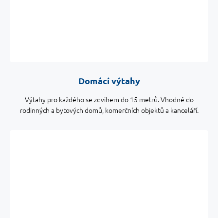
Domácí výtahy
Výtahy pro každého se zdvihem do 15 metrů. Vhodné do
rodinných a bytových domů, komerčních objektů a kanceláří.