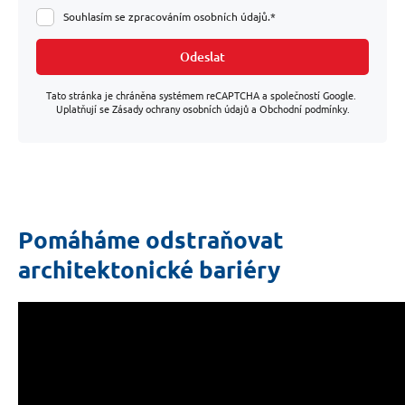
Souhlasím se zpracováním osobních údajů.*
Odeslat
Tato stránka je chráněna systémem reCAPTCHA a společností Google.
Uplatňují se Zásady ochrany osobních údajů a Obchodní podmínky.
Pomáháme odstraňovat
architektonické bariéry