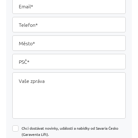
Email
Telefon
Město
PSČ
Vaše
zpráva
Chci dostávat novinky, události a nabídky od Savaria Česko
(Garaventa Lift).