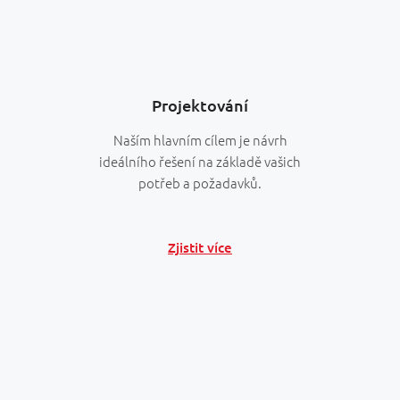
Projektování
Naším hlavním cílem je návrh
ideálního řešení na základě vašich
potřeb a požadavků.
Zjistit více