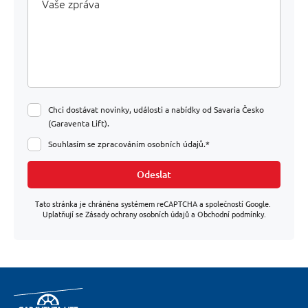
zpráva
Chci dostávat novinky, události a nabídky od Savaria Česko
(Garaventa Lift).
Souhlasím se zpracováním osobních údajů.*
Odeslat
Tato stránka je chráněna systémem reCAPTCHA a společností Google.
Uplatňují se Zásady ochrany osobních údajů a Obchodní podmínky.