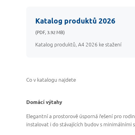
Katalog produktů 2026
(PDF, 3.92 MB)
Katalog produktů, A4 2026 ke stažení
Co v katalogu najdete
Domácí výtahy
Elegantní a prostorově úsporná řešení pro rodin
instalovat i do stávajících budov s minimálními