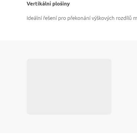
Vertikální plošiny
Ideální řešení pro překonání výškových rozdílů 