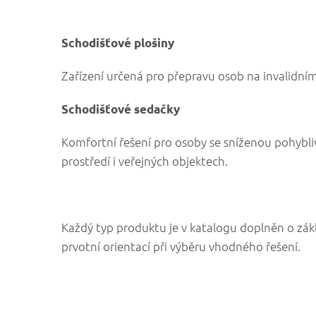
Schodišťové plošiny
Zařízení určená pro přepravu osob na invalidním
Schodišťové sedačky
Komfortní řešení pro osoby se sníženou pohybli
prostředí i veřejných objektech.
Každý typ produktu je v katalogu doplněn o zák
prvotní orientací při výběru vhodného řešení.