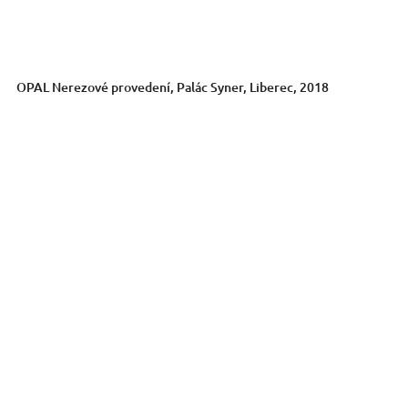
OPAL Nerezové provedení, Palác Syner, Liberec, 2018