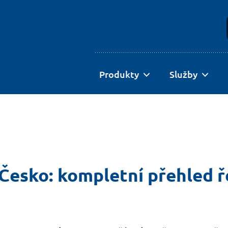
Produkty
Služby
Česko: kompletní přehled ř