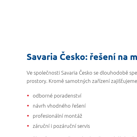
Savaria Česko: řešení na m
Ve společnosti Savaria Česko se dlouhodobě spe
prostory. Kromě samotných zařízení zajišťujeme
odborné poradenství
návrh vhodného řešení
profesionální montáž
záruční i pozáruční servis