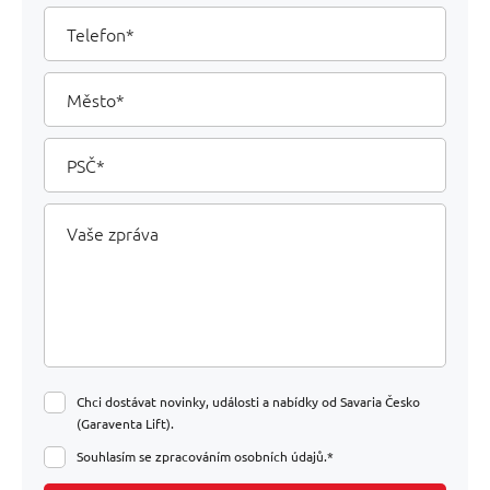
Telefon
Město
PSČ
Vaše
zpráva
Chci dostávat novinky, události a nabídky od Savaria Česko
(Garaventa Lift).
Souhlasím se zpracováním osobních údajů.*