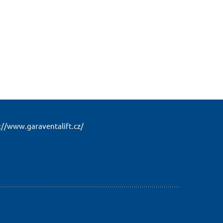
://www.garaventalift.cz/