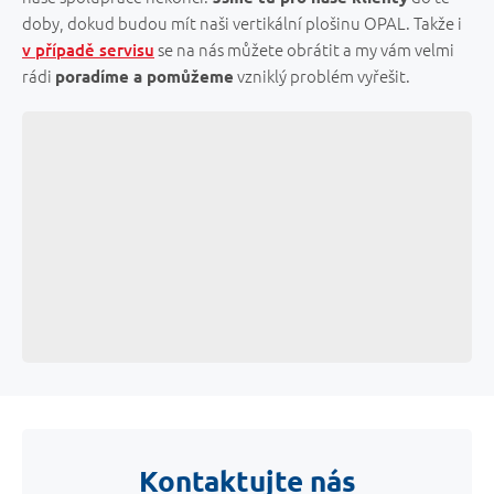
doby, dokud budou mít naši vertikální plošinu OPAL. Takže i
se na nás můžete obrátit a my vám velmi
v případě servisu
rádi
vzniklý problém vyřešit.
poradíme a pomůžeme
Kontaktujte nás