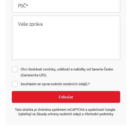
PSČ
Vaše
zpráva
Chci dostávat novinky, události a nabídky od Savaria Česko
(Garaventa Lift).
Souhlasím se zpracováním osobních údajů.*
Odeslat
Tato stránka je chráněna systémem reCAPTCHA a společností Google.
Uplatňují se Zásady ochrany osobních údajů a Obchodní podmínky.