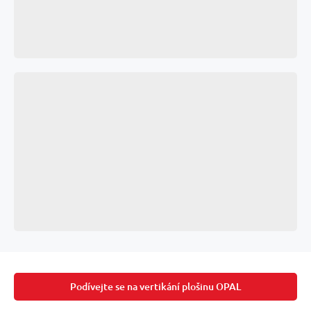
Podívejte se na vertikání plošinu OPAL